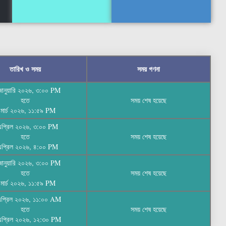
তারিখ ও সময়
সময় গণনা
জানুয়ারি ২০২৬, ৩:০০ PM
হতে
সময় শেষ হয়েছে
 মার্চ ২০২৬, ১১:৫৯ PM
এপ্রিল ২০২৬, ৩:০০ PM
হতে
সময় শেষ হয়েছে
এপ্রিল ২০২৬, ৪:০০ PM
জানুয়ারি ২০২৬, ৩:০০ PM
হতে
সময় শেষ হয়েছে
 মার্চ ২০২৬, ১১:৫৯ PM
এপ্রিল ২০২৬, ১১:০০ AM
হতে
সময় শেষ হয়েছে
এপ্রিল ২০২৬, ১২:৩০ PM